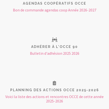
AGENDAS COOPÉRATIFS OCCE
Bon de commande agendas coop Année 2026-2027
ADHÉRER À L'OCCE 90
Bulletin d'adhésion 2025 2026
PLANNING DES ACTIONS OCCE 2025-2026
Voici la liste des actions et rencontres OCCE de cette année
2025-2026