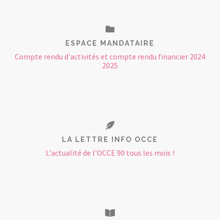
ESPACE MANDATAIRE
Compte rendu d'activités et compte rendu financier 2024
2025
LA LETTRE INFO OCCE
L'actualité de l'OCCE 90 tous les mois !