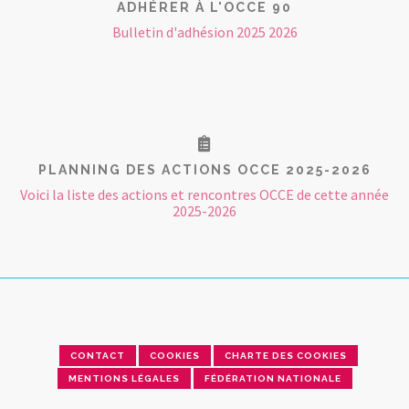
ADHÉRER À L'OCCE 90
Bulletin d'adhésion 2025 2026
PLANNING DES ACTIONS OCCE 2025-2026
Voici la liste des actions et rencontres OCCE de cette année
2025-2026
CONTACT
COOKIES
CHARTE DES COOKIES
MENTIONS LÉGALES
FÉDÉRATION NATIONALE