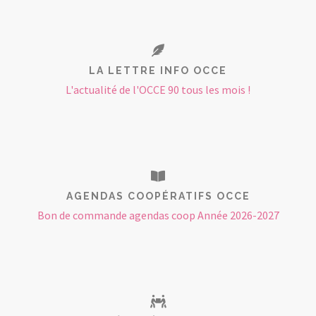
LA LETTRE INFO OCCE
L'actualité de l'OCCE 90 tous les mois !
AGENDAS COOPÉRATIFS OCCE
Bon de commande agendas coop Année 2026-2027