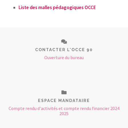
Liste des malles pédagogiques OCCE
CONTACTER L'OCCE 90
Ouverture du bureau
ESPACE MANDATAIRE
Compte rendu d'activités et compte rendu financier 2024
2025