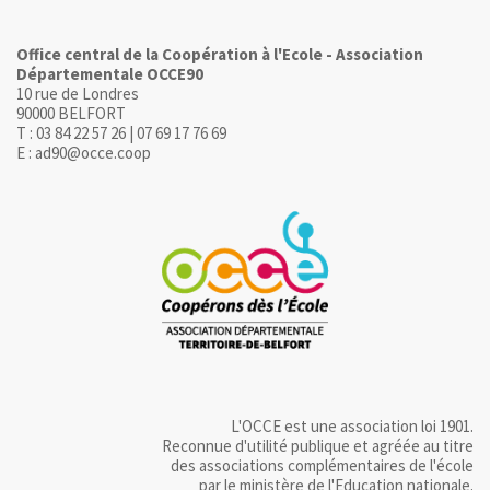
Office central de la Coopération à l'Ecole - Association
Départementale OCCE90
10 rue de Londres
90000 BELFORT
T : 03 84 22 57 26 | 07 69 17 76 69
E : ad90@occe.coop
L'OCCE est une association loi 1901.
Reconnue d'utilité publique et agréée au titre
des associations complémentaires de l'école
par le ministère de l'Education nationale.