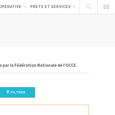
OPERATIVE
PRETS ET SERVICES
par la Fédération Nationale de l'OCCE.
FILTRER