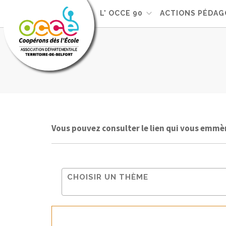
L'OCCE
L' OCCE 90
ACTIONS PÉDAG
Vous pouvez consulter le lien qui vous emmè