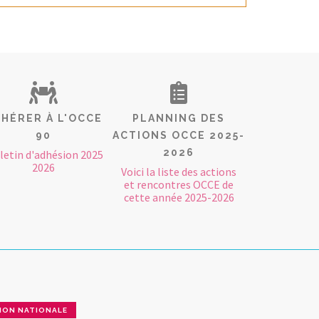
HÉRER À L'OCCE
PLANNING DES
90
ACTIONS OCCE 2025-
2026
letin d'adhésion 2025
2026
Voici la liste des actions
et rencontres OCCE de
cette année 2025-2026
ION NATIONALE