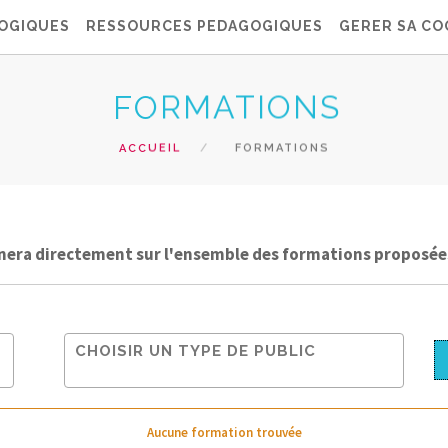
OGIQUES
RESSOURCES PEDAGOGIQUES
GERER SA CO
FORMATIONS
ACCUEIL
FORMATIONS
nera directement sur l'ensemble des formations proposées 
Aucune formation trouvée