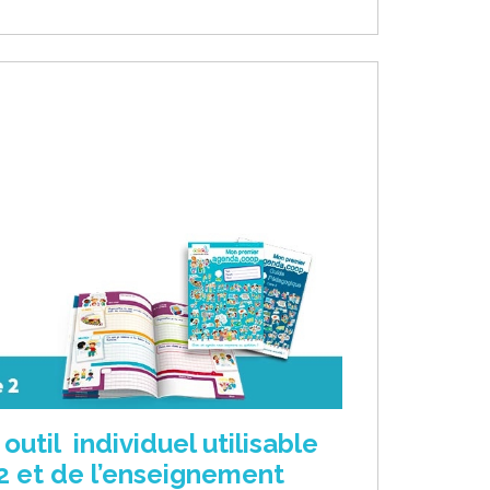
til individuel utilisable
E2 et de l’enseignement