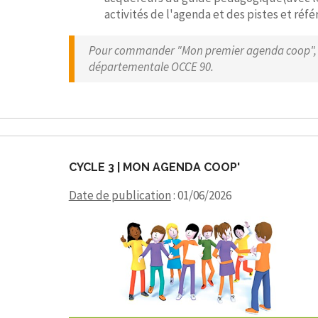
activités de l'agenda et des pistes et ré
Pour commander "Mon premier agenda coop", c
départementale OCCE 90.
CYCLE 3 | MON AGENDA COOP'
Date de publication
: 01/06/2026