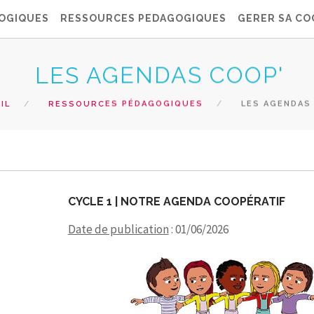
OGIQUES
RESSOURCES PEDAGOGIQUES
GERER SA CO
LES AGENDAS COOP'
IL
RESSOURCES PÉDAGOGIQUES
LES AGENDAS
CYCLE 1 | NOTRE AGENDA COOPÉRATIF
Date de publication
: 01/06/2026