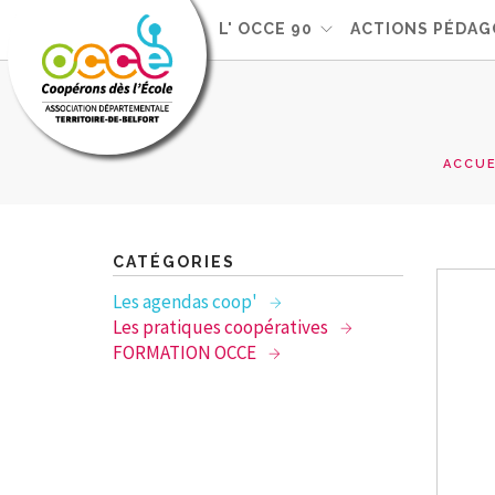
L'OCCE
L' OCCE 90
ACTIONS PÉDAG
ACCUE
CATÉGORIES
Les agendas coop'
Les pratiques coopératives
FORMATION OCCE