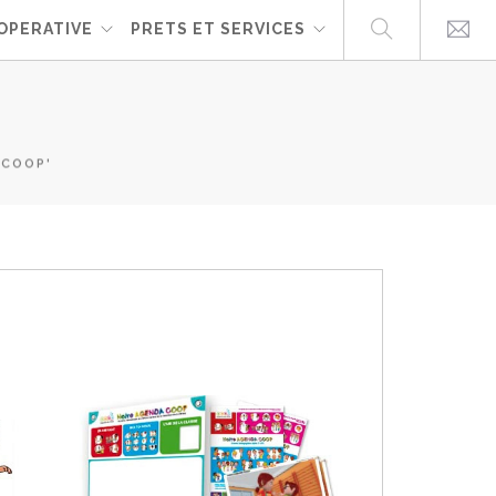
OPERATIVE
PRETS ET SERVICES
 COOP'