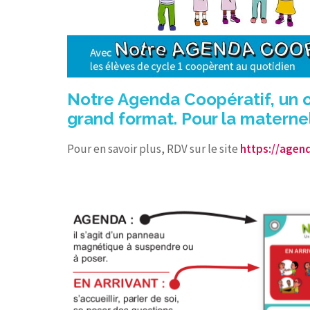
Notre Agenda Coopératif, un o
grand format. Pour la maternel
Pour en savoir plus, RDV sur le site
https://agen