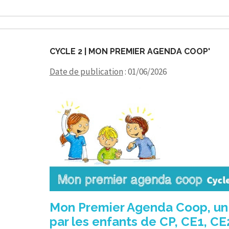
CYCLE 2 | MON PREMIER AGENDA COOP'
Date de publication
: 01/06/2026
Mon Premier Agenda Coop, un ou
par les enfants de CP, CE1, C