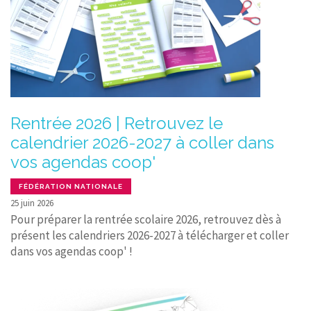
Rentrée 2026 | Retrouvez le
calendrier 2026-2027 à coller dans
vos agendas coop'
FÉDÉRATION NATIONALE
25 juin 2026
Pour préparer la rentrée scolaire 2026, retrouvez dès à
présent les calendriers 2026-2027 à télécharger et coller
dans vos agendas coop' !