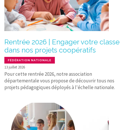
Rentrée 2026 | Engager votre classe
dans nos projets coopératifs
FÉDÉRATION NATIONALE
13 juillet 2026
Pour cette rentrée 2026, notre association
départementale vous propose de découvrir tous nos
projets pédagogiques déployés à l'échelle nationale.