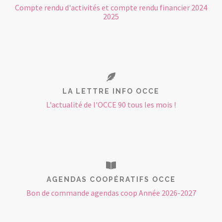
Compte rendu d'activités et compte rendu financier 2024
2025
LA LETTRE INFO OCCE
L'actualité de l'OCCE 90 tous les mois !
AGENDAS COOPÉRATIFS OCCE
Bon de commande agendas coop Année 2026-2027