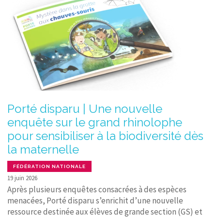
Porté disparu | Une nouvelle
enquête sur le grand rhinolophe
pour sensibiliser à la biodiversité dès
la maternelle
FÉDÉRATION NATIONALE
19 juin 2026
Après plusieurs enquêtes consacrées à des espèces
menacées, Porté disparu s’enrichit d’une nouvelle
ressource destinée aux élèves de grande section (GS) et