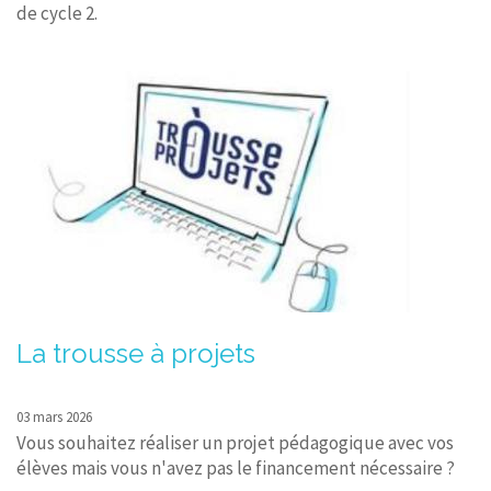
de cycle 2.
La trousse à projets
03 mars 2026
Vous souhaitez réaliser un projet pédagogique avec vos
élèves mais vous n'avez pas le financement nécessaire ?