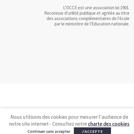
L'OCCE est une association loi 1901.
Reconnue d'utilité publique et agréée au titre
des associations complémentaires de l'école
par le ministère de l'Education nationale.
Nous utilisons des cookies pour mesurer l'audience de
notre site internet - Consultez notre
charte des cookies
Continuer sans accepter
J'ACCEPTE