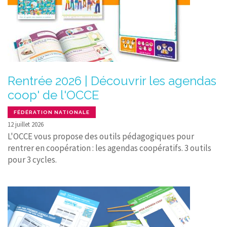
Rentrée 2026 | Découvrir les agendas
coop' de l'OCCE
FÉDÉRATION NATIONALE
12 juillet 2026
L'OCCE vous propose des outils pédagogiques pour
rentrer en coopération : les agendas coopératifs. 3 outils
pour 3 cycles.