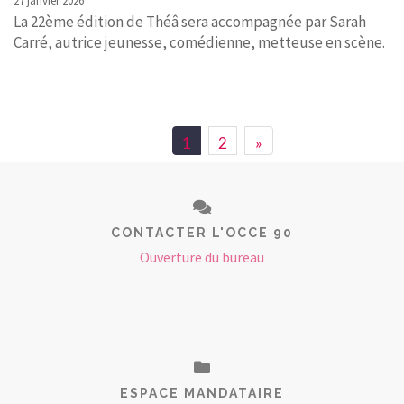
27 janvier 2026
La 22ème édition de Théâ sera accompagnée par Sarah
Carré, autrice jeunesse, comédienne, metteuse en scène.
1
2
»
CONTACTER L'OCCE 90
Ouverture du bureau
ESPACE MANDATAIRE