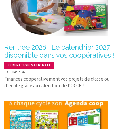
Rentrée 2026 | Le calendrier 2027
disponible dans vos coopératives !
FÉDÉRATION NATIONALE
13 juillet 2026
Financez coopérativement vos projets de classe ou
d’école grâce au calendrier de l'OCCE !