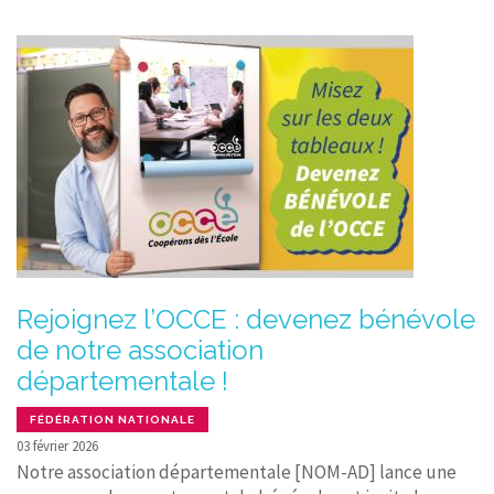
Rejoignez l’OCCE : devenez bénévole
de notre association
départementale !
FÉDÉRATION NATIONALE
03 février 2026
Notre association départementale [NOM-AD] lance une