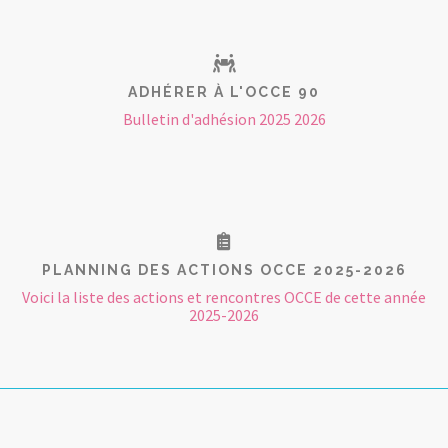
ADHÉRER À L'OCCE 90
Bulletin d'adhésion 2025 2026
PLANNING DES ACTIONS OCCE 2025-2026
Voici la liste des actions et rencontres OCCE de cette année
2025-2026