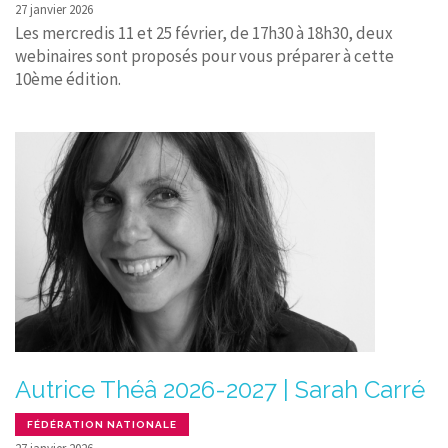
27 janvier 2026
Les mercredis 11 et 25 février, de 17h30 à 18h30, deux
webinaires sont proposés pour vous préparer à cette
10ème édition.
Autrice Théâ 2026-2027 | Sarah Carré
FÉDÉRATION NATIONALE