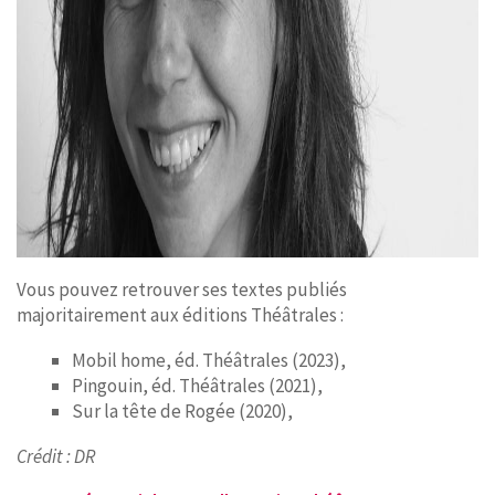
Vous pouvez retrouver ses textes publiés
majoritairement aux éditions Théâtrales :
Mobil home, éd. Théâtrales (2023),
Pingouin, éd. Théâtrales (2021),
Sur la tête de Rogée (2020),
Crédit : DR