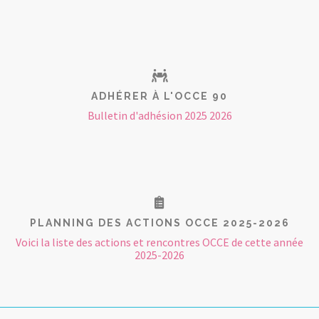
ADHÉRER À L'OCCE 90
Bulletin d'adhésion 2025 2026
PLANNING DES ACTIONS OCCE 2025-2026
Voici la liste des actions et rencontres OCCE de cette année
2025-2026