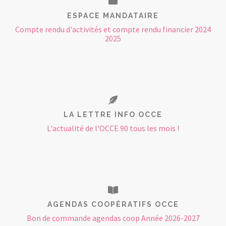
ESPACE MANDATAIRE
Compte rendu d'activités et compte rendu financier 2024
2025
LA LETTRE INFO OCCE
L'actualité de l'OCCE 90 tous les mois !
AGENDAS COOPÉRATIFS OCCE
Bon de commande agendas coop Année 2026-2027