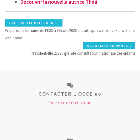
Découvrir la nouvelle autrice Théâ
< ACTUALITÉ PRÉCÉDENTE
Préparez la Semaine de l'ESS à l'École 2026 et participez à nos deux prochains
webinaires
ACTUALITÉ SUIVANTE >
Présidentielle 2027 : grande consultation nationale des enfants
CONTACTER L'OCCE 90
Ouverture du bureau