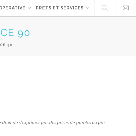
OPERATIVE
PRETS ET SERVICES
CE 90
CE 90
 droit de s’exprimer par des prises de paroles ou par