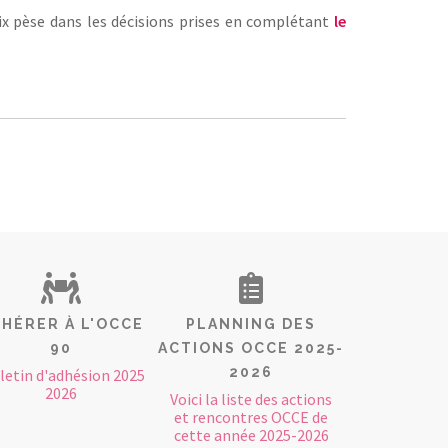
oix pèse dans les décisions prises en complétant
le
HÉRER À L'OCCE
PLANNING DES
90
ACTIONS OCCE 2025-
2026
letin d'adhésion 2025
2026
Voici la liste des actions
et rencontres OCCE de
cette année 2025-2026