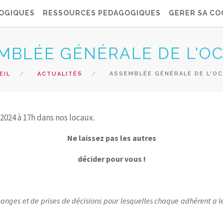
OGIQUES
RESSOURCES PEDAGOGIQUES
GERER SA CO
MBLÉE GÉNÉRALE DE L'OC
EIL
ACTUALITÉS
ASSEMBLÉE GÉNÉRALE DE L'OC
 2024 à 17h dans nos locaux.
Ne laissez pas les autres
décider pour vous !
nges et de prises de décisions pour lesquelles chaque adhérent a le